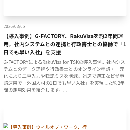
2026/08/05
【導入事例】G-FACTORY、RakuVisaを約2年間運
用。社内システムとの連携と行政書士との協働で「1
日でも早い入社」を支援
G-FACTORYによるRakuVisa for TSKの導入事例。社内シス
テムとのデータ連携や行政書士とのオンライン申請・一元
化により二重入力や転記ミスを削減。迅速で適正なビザ申
請運用で「外国人材の1日でも早い入社」を実現した約2年
間の運用効果を紹介します。...