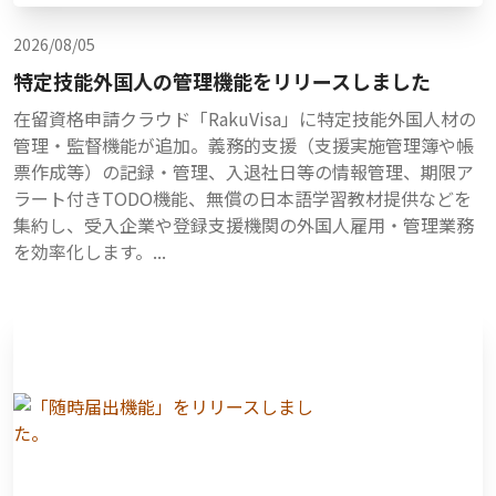
2026/08/05
特定技能外国人の管理機能をリリースしました
在留資格申請クラウド「RakuVisa」に特定技能外国人材の
管理・監督機能が追加。義務的支援（支援実施管理簿や帳
票作成等）の記録・管理、入退社日等の情報管理、期限ア
ラート付きTODO機能、無償の日本語学習教材提供などを
集約し、受入企業や登録支援機関の外国人雇用・管理業務
を効率化します。...