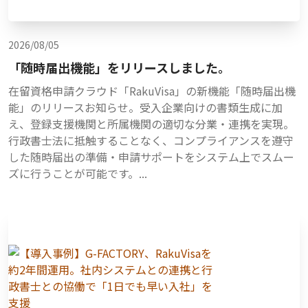
2026/08/05
「随時届出機能」をリリースしました。
在留資格申請クラウド「RakuVisa」の新機能「随時届出機
能」のリリースお知らせ。受入企業向けの書類生成に加
え、登録支援機関と所属機関の適切な分業・連携を実現。
行政書士法に抵触することなく、コンプライアンスを遵守
した随時届出の準備・申請サポートをシステム上でスムー
ズに行うことが可能です。...