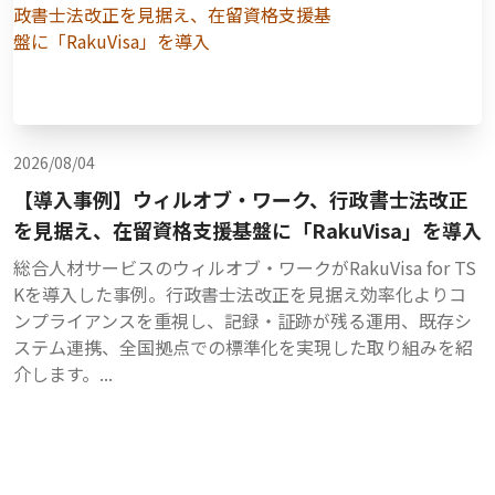
2026/08/04
【導入事例】ウィルオブ・ワーク、行政書士法改正
を見据え、在留資格支援基盤に「RakuVisa」を導入
総合人材サービスのウィルオブ・ワークがRakuVisa for TS
Kを導入した事例。行政書士法改正を見据え効率化よりコ
ンプライアンスを重視し、記録・証跡が残る運用、既存シ
ステム連携、全国拠点での標準化を実現した取り組みを紹
介します。...