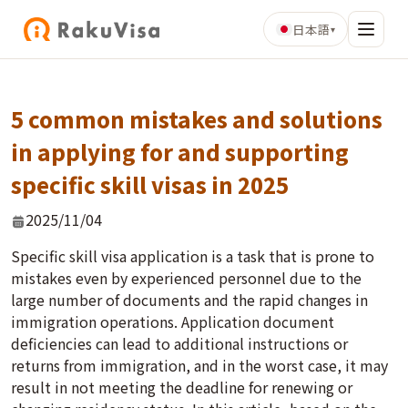
日本語
▾
5 common mistakes and solutions
in applying for and supporting
specific skill visas in 2025
2025/11/04
Specific skill visa application is a task that is prone to
mistakes even by experienced personnel due to the
large number of documents and the rapid changes in
immigration operations. Application document
deficiencies can lead to additional instructions or
returns from immigration, and in the worst case, it may
result in not meeting the deadline for renewing or