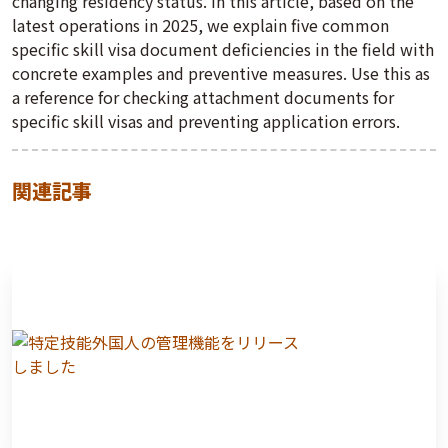
changing residency status. In this article, based on the
latest operations in 2025, we explain five common
specific skill visa document deficiencies in the field with
concrete examples and preventive measures. Use this as
a reference for checking attachment documents for
specific skill visas and preventing application errors.
関連記事