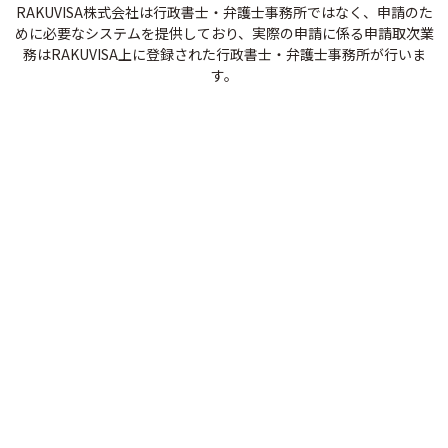
RAKUVISA株式会社は行政書士・弁護士事務所ではなく、申請のた
めに必要なシステムを提供しており、実際の申請に係る申請取次業
務はRAKUVISA上に登録された行政書士・弁護士事務所が行いま
す。