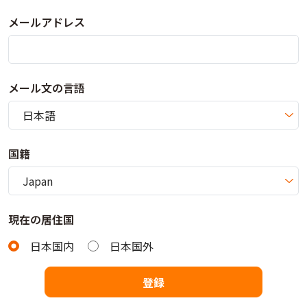
メールアドレス
メール文の言語
国籍
現在の居住国
日本国内
日本国外
登録