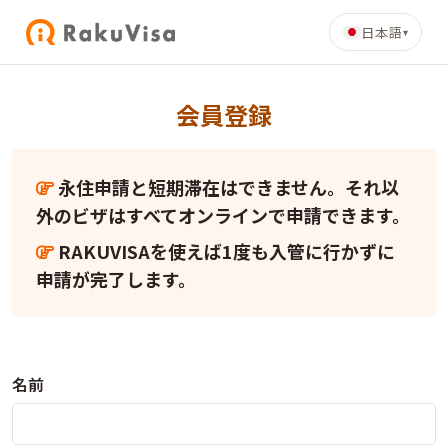
日本語
▾
会員登録
永住申請と短期滞在はできません。それ以
外のビザはすべてオンラインで申請できます。
RAKUVISAを使えば1度も入管に行かずに
申請が完了します。
名前