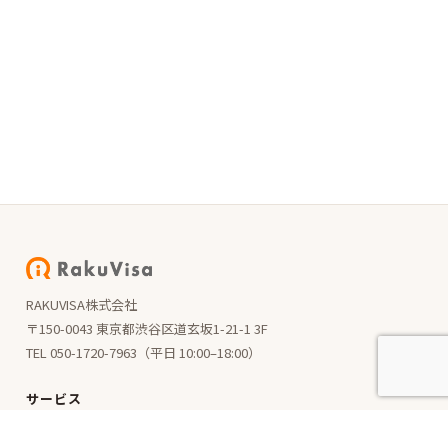
RAKUVISA株式会社
〒150-0043 東京都渋谷区道玄坂1-21-1 3F
TEL 050-1720-7963（平日 10:00–18:00）
サービス
受入企業の方へ