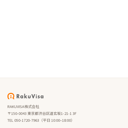
RAKUVISA株式会社
〒150-0043 東京都渋谷区道玄坂1-21-1 3F
TEL 050-1720-7963（平日 10:00–18:00）