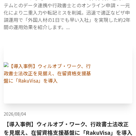
テムとのデータ連携や行政書士とのオンライン申請・一元
化により二重入力や転記ミスを削減。迅速で適正なビザ申
請運用で「外国人材の1日でも早い入社」を実現した約2年
間の運用効果を紹介します。...
2026/08/04
【導入事例】ウィルオブ・ワーク、行政書士法改正
を見据え、在留資格支援基盤に「RakuVisa」を導入