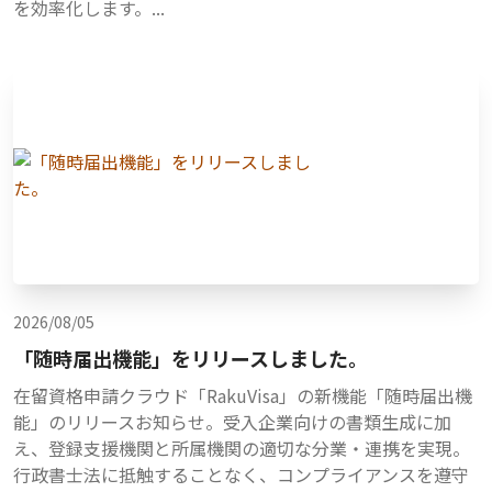
を効率化します。...
2026/08/05
「随時届出機能」をリリースしました。
在留資格申請クラウド「RakuVisa」の新機能「随時届出機
能」のリリースお知らせ。受入企業向けの書類生成に加
え、登録支援機関と所属機関の適切な分業・連携を実現。
行政書士法に抵触することなく、コンプライアンスを遵守