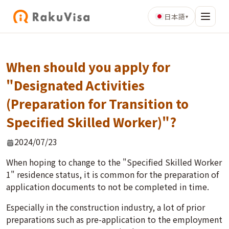
日本語
▾
When should you apply for
"Designated Activities
(Preparation for Transition to
Specified Skilled Worker)"?
2024/07/23
When hoping to change to the "Specified Skilled Worker
1" residence status, it is common for the preparation of
application documents to not be completed in time.
Especially in the construction industry, a lot of prior
preparations such as pre-application to the employment