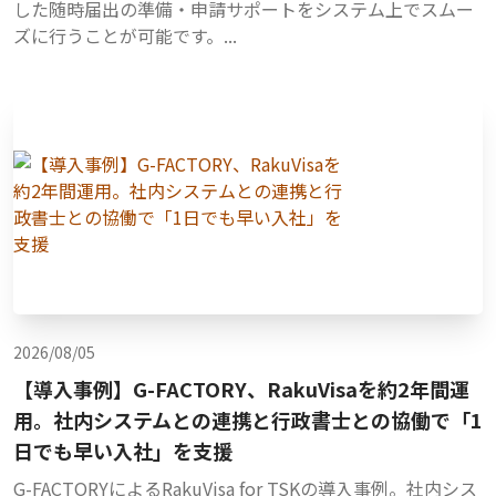
した随時届出の準備・申請サポートをシステム上でスムー
ズに行うことが可能です。...
2026/08/05
【導入事例】G-FACTORY、RakuVisaを約2年間運
用。社内システムとの連携と行政書士との協働で「1
日でも早い入社」を支援
G-FACTORYによるRakuVisa for TSKの導入事例。社内シス