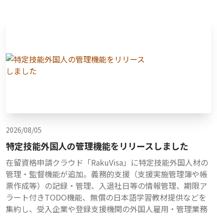
2026/08/05
特定技能外国人の管理機能をリリースしました
在留資格申請クラウド「RakuVisa」に特定技能外国人材の
管理・監督機能が追加。義務的支援（支援実施管理簿や帳
票作成等）の記録・管理、入退社日等の情報管理、期限ア
ラート付きTODO機能、無償の日本語学習教材提供などを
集約し、受入企業や登録支援機関の外国人雇用・管理業務