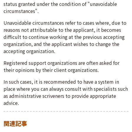
status granted under the condition of "unavoidable
circumstances".
Unavoidable circumstances refer to cases where, due to
reasons not attributable to the applicant, it becomes
difficult to continue working at the previous accepting
organization, and the applicant wishes to change the
accepting organization.
Registered support organizations are often asked for
their opinions by their client organizations.
In such cases, it is recommended to have a system in
place where you can always consult with specialists such
as administrative scriveners to provide appropriate
advice.
関連記事