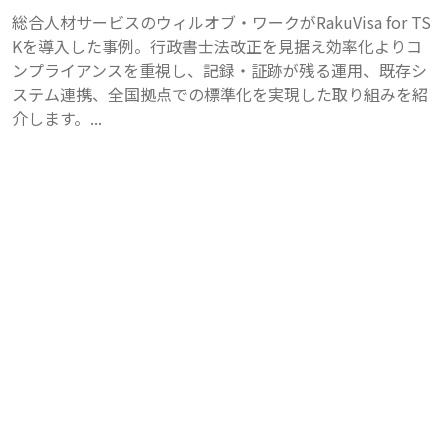
総合人材サービスのウィルオブ・ワークがRakuVisa for TS
Kを導入した事例。行政書士法改正を見据え効率化よりコ
ンプライアンスを重視し、記録・証跡が残る運用、既存シ
ステム連携、全国拠点での標準化を実現した取り組みを紹
介します。...