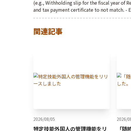
(e.g., Withholding slip for the fiscal year of R
and tax payment certificate to not match. - 
関連記事
2026/08/05
2026/0
特定技能外国人の管理機能をリ
「随