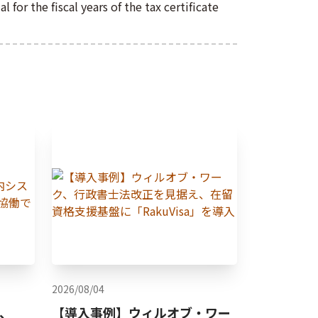
l for the fiscal years of the tax certificate
2026/08/04
Y、
【導入事例】ウィルオブ・ワー